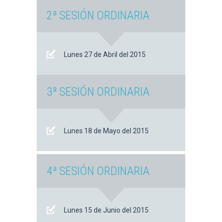
2ª SESIÓN ORDINARIA
Lunes 27 de Abril del 2015
3ª SESIÓN ORDINARIA
Lunes 18 de Mayo del 2015
4ª SESIÓN ORDINARIA
Lunes 15 de Junio del 2015