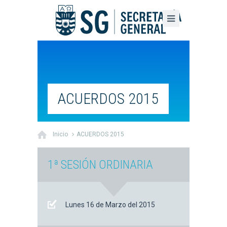
ACUERDOS 2015
Inicio
ACUERDOS 2015
1ª SESIÓN ORDINARIA
Lunes 16 de Marzo del 2015