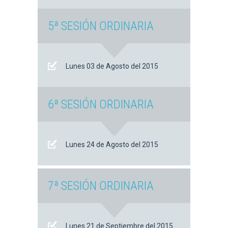
5ª SESIÓN ORDINARIA
Lunes 03 de Agosto del 2015
6ª SESIÓN ORDINARIA
Lunes 24 de Agosto del 2015
7ª SESIÓN ORDINARIA
Lunes 21 de Septiembre del 2015