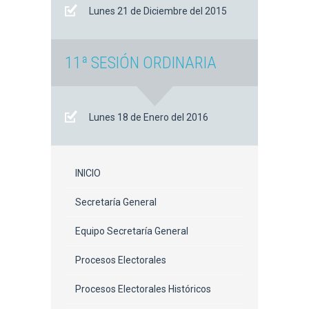
Lunes 21 de Diciembre del 2015
11ª SESIÓN ORDINARIA
Lunes 18 de Enero del 2016
INICIO
Secretaría General
Equipo Secretaría General
Procesos Electorales
Procesos Electorales Históricos