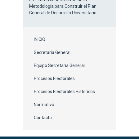
Metodología para Construir el Plan
General de Desarrollo Universitario.
INICIO
Secretaría General
Equipo Secretaría General
Procesos Electorales
Procesos Electorales Históricos
Normativa
Contacto