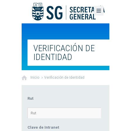
VERIFICACIÓN DE
IDENTIDAD
Inicio
Verificación de Identidad
Rut
Clave de Intranet