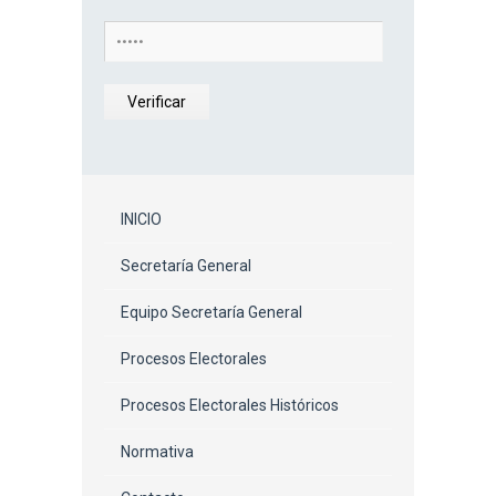
Verificar
INICIO
Secretaría General
Equipo Secretaría General
Procesos Electorales
Procesos Electorales Históricos
Normativa