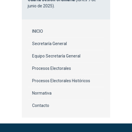
junio de 2025).
INICIO
Secretaría General
Equipo Secretaría General
Procesos Electorales
Procesos Electorales Históricos
Normativa
Contacto