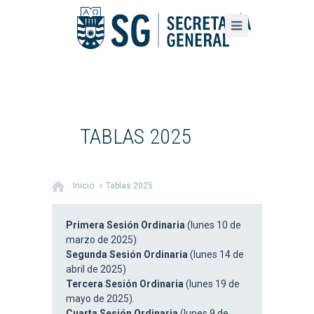
TABLAS 2025
Inicio
Tablas 2025
Primera Sesión Ordinaria
(lunes 10 de
marzo de 2025)
Segunda Sesión Ordinaria
(lunes 14 de
abril de 2025)
Tercera Sesión Ordinaria
(lunes 19 de
mayo de 2025).
Cuarta Sesión Ordinaria
(lunes 9 de