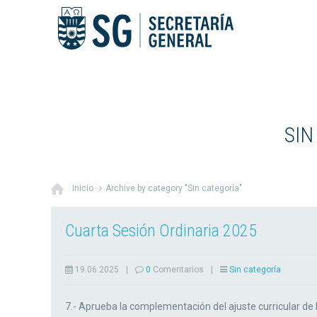
SIN
Inicio
Archive by category "Sin categoría"
Cuarta Sesión Ordinaria 2025
19.06.2025
|
0
Comentarios
|
Sin categoría
7.- Aprueba la complementación del ajuste curricular de l