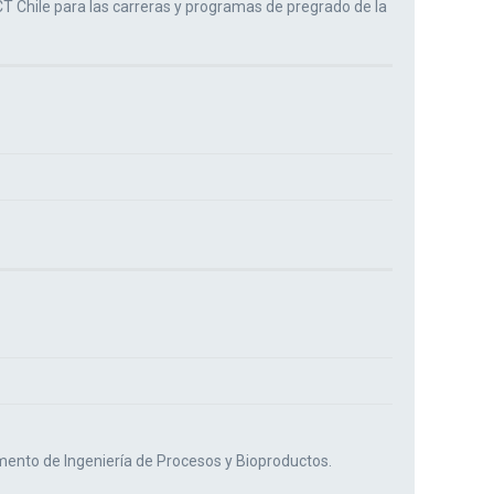
CT Chile para las carreras y programas de pregrado de la
mento de Ingeniería de Procesos y Bioproductos.