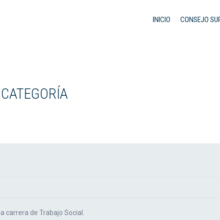
INICIO
CONSEJO SU
 CATEGORÍA
a carrera de Trabajo Social.