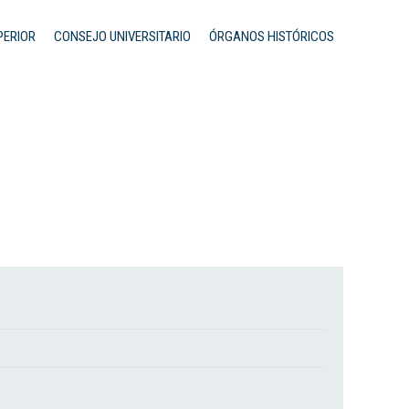
PERIOR
CONSEJO UNIVERSITARIO
ÓRGANOS HISTÓRICOS