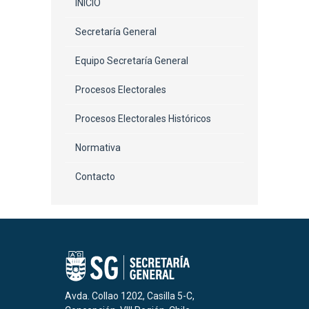
INICIO
Secretaría General
Equipo Secretaría General
Procesos Electorales
Procesos Electorales Históricos
Normativa
Contacto
Avda. Collao 1202, Casilla 5-C,