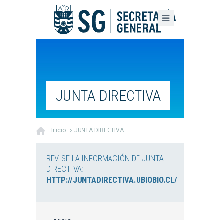
JUNTA DIRECTIVA
Inicio
JUNTA DIRECTIVA
REVISE LA INFORMACIÓN DE JUNTA
DIRECTIVA:
HTTP://JUNTADIRECTIVA.UBIOBIO.CL/